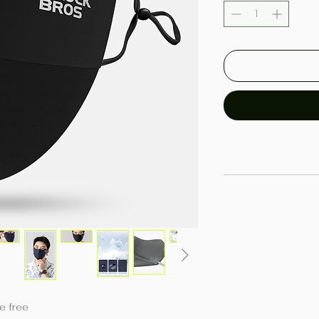
e free